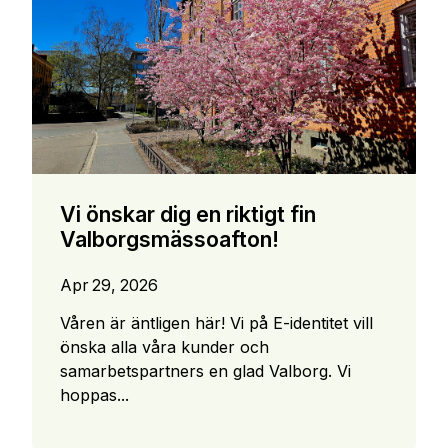
Vi önskar dig en riktigt fin
Valborgsmässoafton!
Apr 29, 2026
Våren är äntligen här! Vi på E-identitet vill
önska alla våra kunder och
samarbetspartners en glad Valborg. Vi
hoppas...