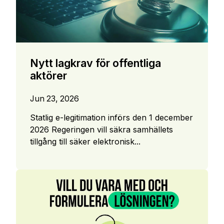
Nytt lagkrav för offentliga
aktörer
Jun 23, 2026
Statlig e-legitimation införs den 1 december
2026 Regeringen vill säkra samhällets
tillgång till säker elektronisk...