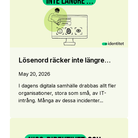
Lösenord räcker inte längre...
May 20, 2026
I dagens digitala samhälle drabbas allt fler
organisationer, stora som små, av IT-
intrång. Många av dessa incidenter...