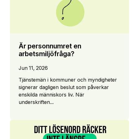
Är personnumret en
arbetsmiljöfråga?
Jun 11, 2026
Tjänstemän i kommuner och myndigheter
signerar dagligen beslut som påverkar
enskilda människors liv. När
underskriften...