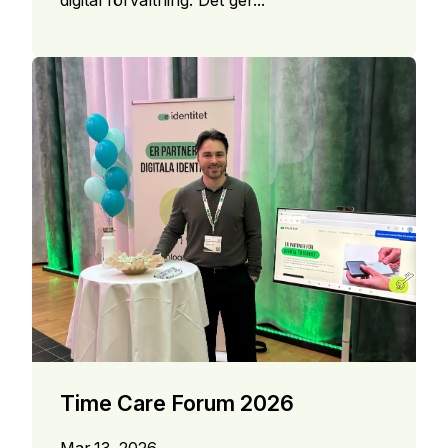
Time Care Forum 2026