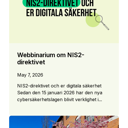
Webbinarium om NIS2-
direktivet
May 7, 2026
NIS2-direktivet och er digitala säkerhet
Sedan den 15 januari 2026 har den nya
cybersäkerhetslagen blivit verklighet i...