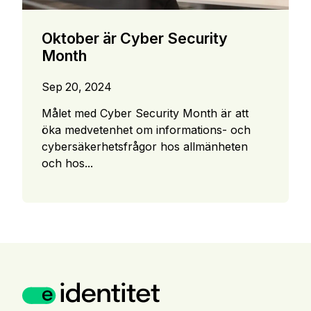
Oktober är Cyber Security
Month
Sep 20, 2024
Målet med Cyber Security Month är att
öka medvetenhet om informations- och
cybersäkerhetsfrågor hos allmänheten
och hos...