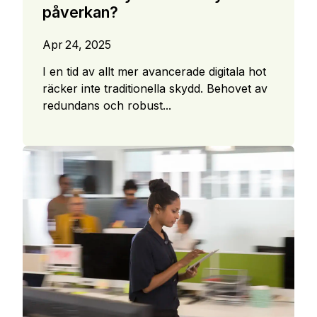
påverkan?
Apr 24, 2025
I en tid av allt mer avancerade digitala hot
räcker inte traditionella skydd. Behovet av
redundans och robust...