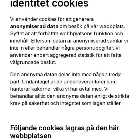
identitet cookies
Vi använder cookies för att generera
anonymiserad data
om besök på vår webbplats.
Syftet är att förbättra webbplatsens funktion och
innehåll. Eftersom datan är anonymiserad samlar vi
inte in eller behandlar några personuppgifter. Vi
använder enbart aggregerad statistik för att fatta
välgrundade beslut.
Den anonyma datan delas inte med någon tredje
part. Undantaget är de underleverantörer som
hanterar kakorna, vilka vi har avtal med. Vi
behandlar alltid den anonyma datan enligt de strikta
krav på säkerhet och integritet som lagen ställer.
Följande cookies lagras på den här
webbplatsen