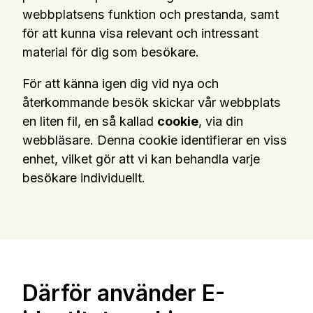
webbplatsens funktion och prestanda, samt
för att kunna visa relevant och intressant
material för dig som besökare.
För att känna igen dig vid nya och
återkommande besök skickar vår webbplats
en liten fil, en så kallad
cookie
, via din
webbläsare. Denna cookie identifierar en viss
enhet, vilket gör att vi kan behandla varje
besökare individuellt.
Därför använder E-