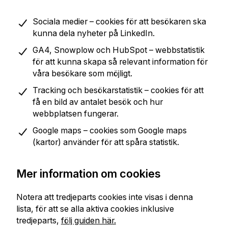
Sociala medier – cookies för att besökaren ska
kunna dela nyheter på LinkedIn.
GA4, Snowplow och HubSpot – webbstatistik
för att kunna skapa så relevant information för
våra besökare som möjligt.
Tracking och besökarstatistik – cookies för att
få en bild av antalet besök och hur
webbplatsen fungerar.
Google maps – cookies som Google maps
(kartor) använder för att spåra statistik.
Mer information om cookies
Notera att tredjeparts cookies inte visas i denna
lista, för att se alla aktiva cookies inklusive
tredjeparts,
följ guiden här.