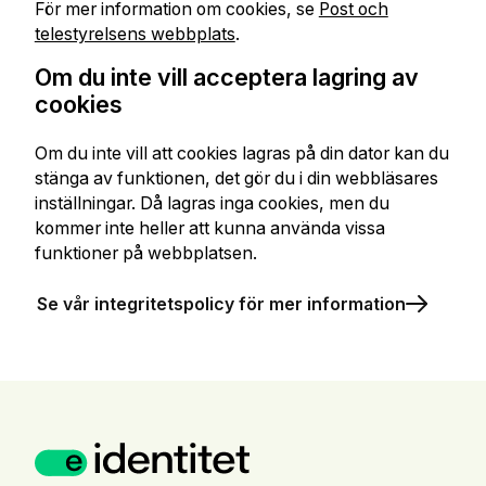
För mer information om cookies, se
Post och
telestyrelsens webbplats
.
Om du inte vill acceptera lagring av
cookies
Om du inte vill att cookies lagras på din dator kan du
stänga av funktionen, det gör du i din webbläsares
inställningar. Då lagras inga cookies, men du
kommer inte heller att kunna använda vissa
funktioner på webbplatsen.
Se vår integritetspolicy för mer information