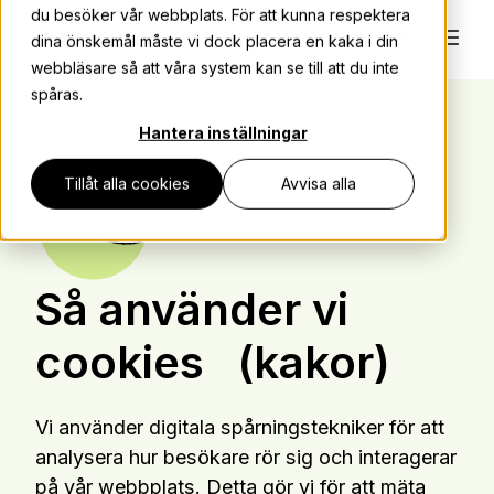
du besöker vår webbplats. För att kunna respektera
dina önskemål måste vi dock placera en kaka i din
webbläsare så att våra system kan se till att du inte
spåras.
Hantera inställningar
Tillåt alla cookies
Avvisa alla
Så använder vi
cookies
(kakor)
Vi använder digitala spårningstekniker för att
analysera hur besökare rör sig och interagerar
på vår webbplats. Detta gör vi för att mäta