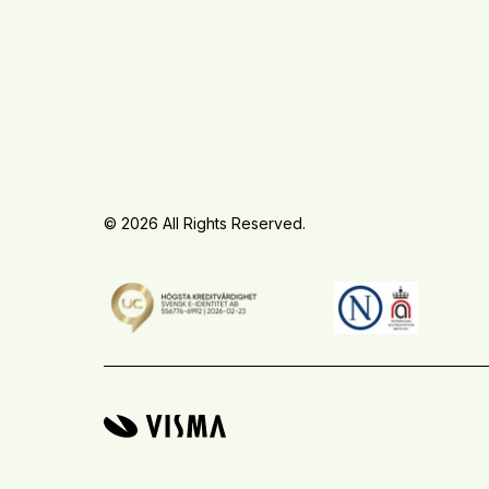
© 2026 All Rights Reserved.