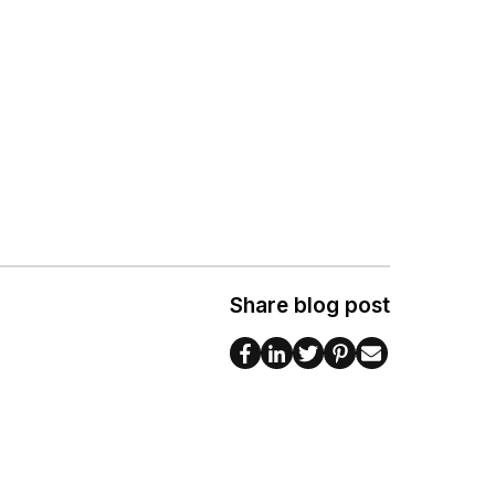
Share blog post