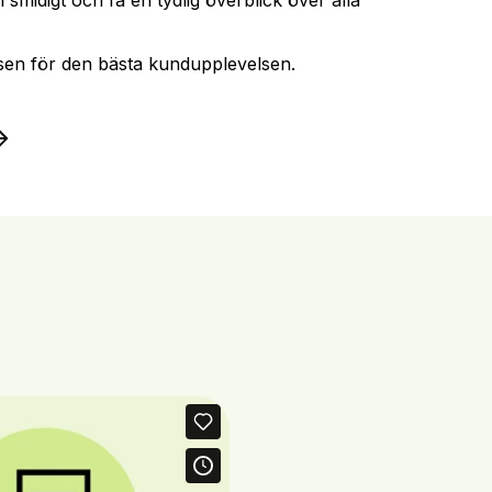
sen för den bästa kundupplevelsen.