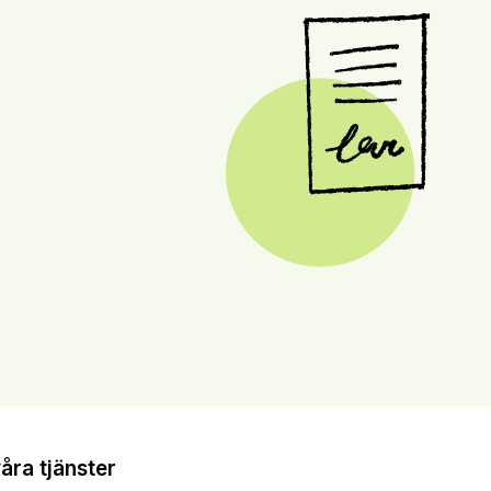
ra tjänster