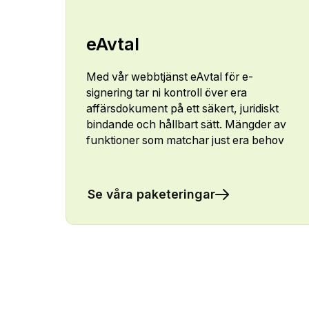
eAvtal
Med vår webbtjänst eAvtal för e-
signering tar ni kontroll över era
affärsdokument på ett säkert, juridiskt
bindande och hållbart sätt. Mängder av
funktioner som matchar just era behov
Se våra paketeringar