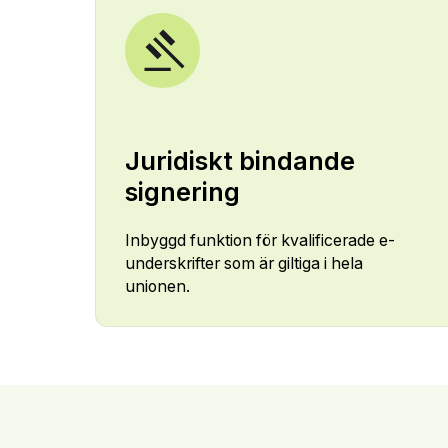
Juridiskt bindande
signering
Inbyggd funktion för kvalificerade e-
underskrifter som är giltiga i hela
unionen.