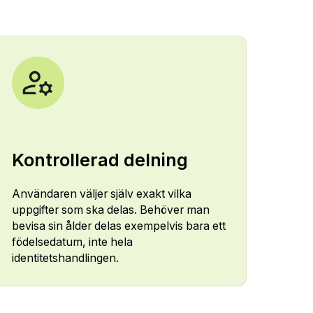
Kontrollerad delning
Användaren väljer själv exakt vilka
uppgifter som ska delas. Behöver man
bevisa sin ålder delas exempelvis bara ett
födelsedatum, inte hela
identitetshandlingen.