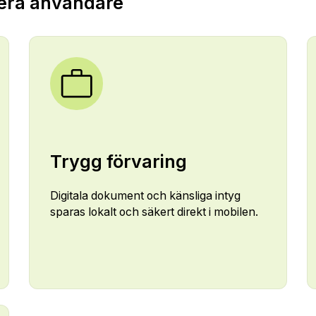
 era användare
Trygg förvaring
Digitala dokument och känsliga intyg
sparas lokalt och säkert direkt i mobilen.