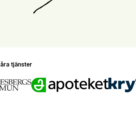
ra tjänster