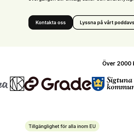
Kontakta oss
Lyssna på vårt poddavs
Över 2000 
Tillgänglighet för alla inom EU