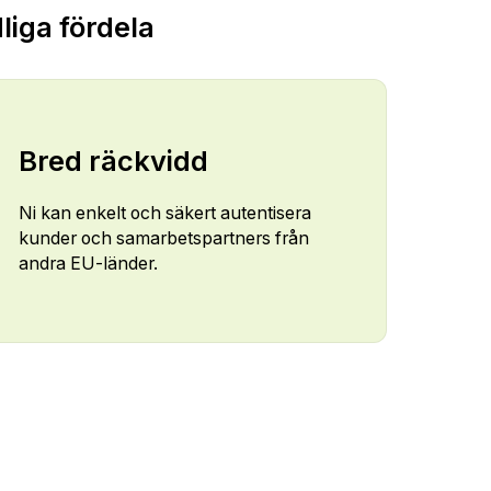
liga fördela
Bred räckvidd
Ni kan enkelt och säkert autentisera
kunder och samarbetspartners från
andra EU-länder.