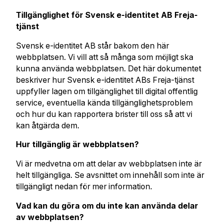
Tillgänglighet för Svensk e-identitet AB Freja-
tjänst
Svensk e-identitet AB står bakom den här
webbplatsen. Vi vill att så många som möjligt ska
kunna använda webbplatsen. Det här dokumentet
beskriver hur Svensk e-identitet ABs Freja-tjänst
uppfyller lagen om tillgänglighet till digital offentlig
service, eventuella kända tillgänglighetsproblem
och hur du kan rapportera brister till oss så att vi
kan åtgärda dem.
Hur tillgänglig är webbplatsen?
Vi är medvetna om att delar av webbplatsen inte är
helt tillgängliga. Se avsnittet om innehåll som inte är
tillgängligt nedan för mer information.
Vad kan du göra om du inte kan använda delar
av webbplatsen?