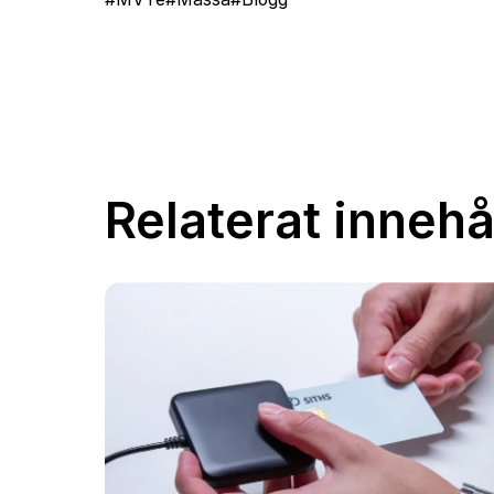
Relaterat innehå