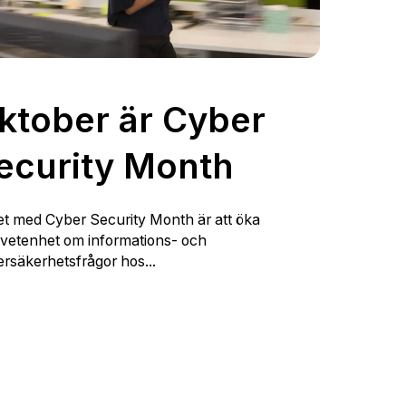
ktober är Cyber
ecurity Month
et med
Cyber Security Month
är att öka
vetenhet om informations- och
rsäkerhetsfrågor hos...