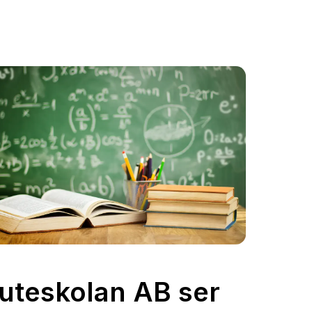
uteskolan AB ser