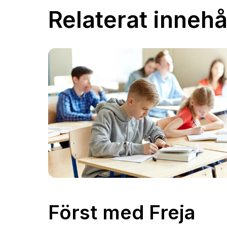
Relaterat innehå
Först med Freja