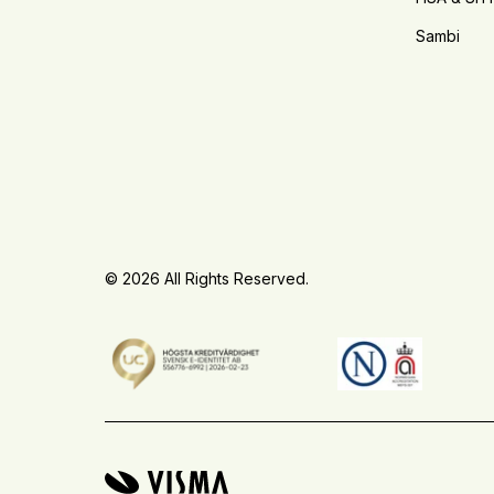
Sambi
© 2026 All Rights Reserved.