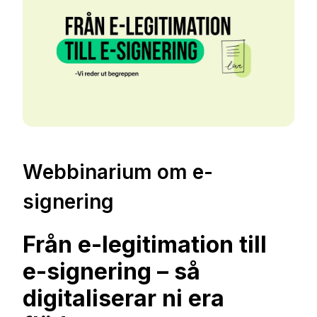
Webbinarium om e-
signering
Från e-legitimation till
e-signering – så
digitaliserar ni era