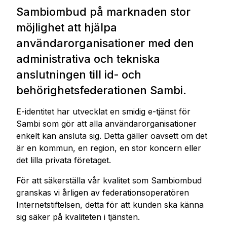
Sambiombud på marknaden stor
möjlighet att hjälpa
användarorganisationer med den
administrativa och tekniska
anslutningen till
id- och
behörighetsfederationen
Sambi.
E-identitet har utvecklat en smidig e-tjänst för
Sambi som gör att alla användarorganisationer
enkelt kan ansluta sig. Detta gäller oavsett om det
är en kommun, en region, en stor koncern eller
det lilla privata företaget.
För att säkerställa vår kvalitet som Sambiombud
granskas vi årligen av federationsoperatören
Internetstiftelsen, detta för att kunden ska känna
sig säker på kvaliteten i tjänsten.