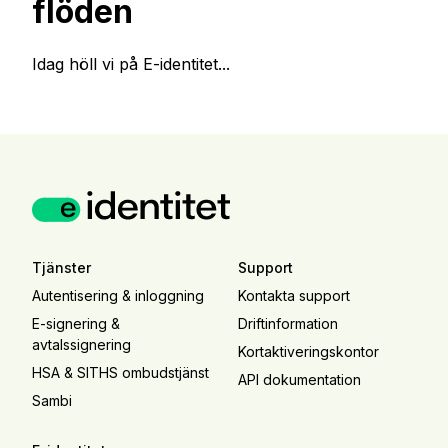
flöden
Idag höll vi på E-identitet...
Tjänster
Support
Autentisering & inloggning
Kontakta support
E-signering &
Driftinformation
avtalssignering
Kortaktiveringskontor
HSA & SITHS ombudstjänst
API dokumentation
Sambi