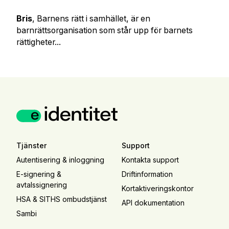
Bris
, Barnens rätt i samhället, är en
barnrättsorganisation som står upp för barnets
rättigheter...
Tjänster
Support
Autentisering & inloggning
Kontakta support
E-signering &
Driftinformation
avtalssignering
Kortaktiveringskontor
HSA & SITHS ombudstjänst
API dokumentation
Sambi