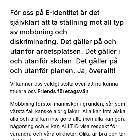
För oss på E-identitet är det
självklart att ta ställning mot all typ
av mobbning och
diskriminering.
Det gäller på och
utanför arbetsplatsen. Det gäller i
och utanför skolan. Det gäller på
och utanför planen. Ja, överallt!
Vi känner oss väldigt stolta över att nu kunna
titulera oss
Friends företagsvän
.
Mobbning förstör människor i grunden, sår som i
värsta fall kanske aldrig läker. Alla kan inte älska
alla och alla kan inte göra allt, men alla kan göra
någonting och vi kan ALLTID visa respekt för
varandra och våra olikheter. Olika är bra och tar