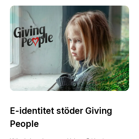
E-identitet stöder Giving
People