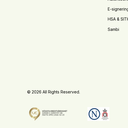
E-signerin
HSA & SIT
Sambi
© 2026 All Rights Reserved.