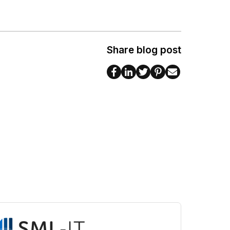
Share blog post