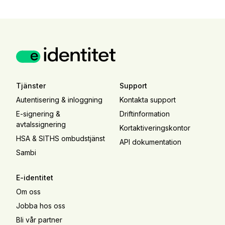
Tjänster
Support
Autentisering & inloggning
Kontakta support
E-signering &
Driftinformation
avtalssignering
Kortaktiveringskontor
HSA & SITHS ombudstjänst
API dokumentation
Sambi
E-identitet
Om oss
Jobba hos oss
Bli vår partner