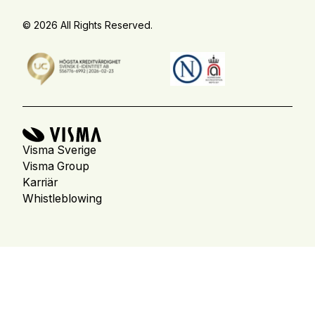
© 2026 All Rights Reserved.
Visma Sverige
Visma Group
Karriär
Whistleblowing