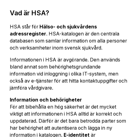
Vad är HSA?
HSA står för
Hälso- och sjukvårdens
adressregister
. HSA-katalogen är den centrala
databasen som samlar information om alla personer
och verksamheter inom svensk sjukvård.
Informationen i HSA är avgörande. Den används
bland annat som behörighetsgrundande
information vid inloggning i olika IT-system, men
också av e-tjänster för att hitta kontaktuppgifter och
jämföra vårdgivare.
Information och behörigheter
För att bibehålla en hög säkerhet är det mycket
viktigt att informationen i HSA alltid är korrekt och
uppdaterad. Därför är det bara betrodda parter som
har behörighet att autentisera och lägga in ny
information i katalogen.
E-identitet
är