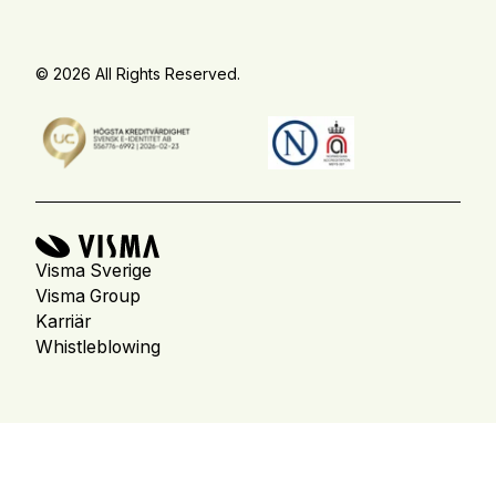
© 2026 All Rights Reserved.
Visma Sverige
Visma Group
Karriär
Whistleblowing