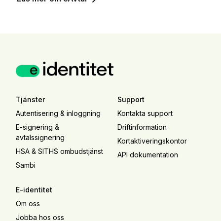
Tjänster
Support
Autentisering & inloggning
Kontakta support
E-signering &
Driftinformation
avtalssignering
Kortaktiveringskontor
HSA & SITHS ombudstjänst
API dokumentation
Sambi
E-identitet
Om oss
Jobba hos oss