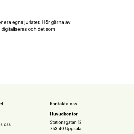
r era egna jurister.
Hör gärna av
 digitaliseras och det som
et
Kontakta oss
Huvudkontor
Stationsgatan 12
s oss
753 40 Uppsala