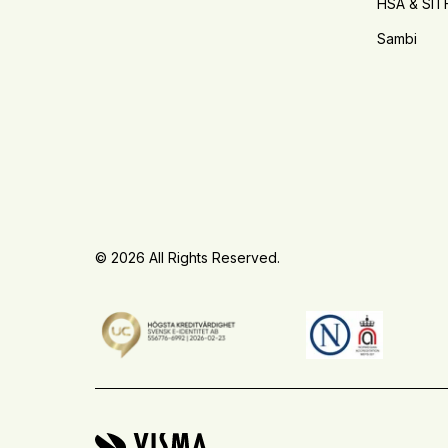
HSA & SIT
Sambi
© 2026 All Rights Reserved.