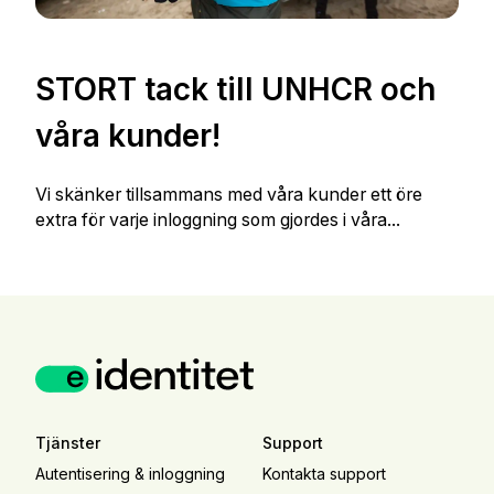
STORT tack till UNHCR och
våra kunder!
Vi skänker tillsammans med våra kunder ett öre
extra för varje inloggning som gjordes i våra...
Tjänster
Support
Autentisering & inloggning
Kontakta support